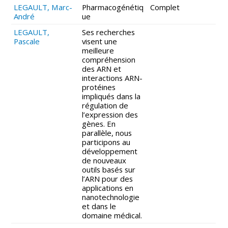
LEGAULT, Marc-
Pharmacogénétiq
Complet
André
ue
LEGAULT,
Ses recherches
Pascale
visent une
meilleure
compréhension
des ARN et
interactions ARN-
protéines
impliqués dans la
régulation de
l’expression des
gènes. En
parallèle, nous
participons au
développement
de nouveaux
outils basés sur
l’ARN pour des
applications en
nanotechnologie
et dans le
domaine médical.