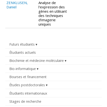
ZENKLUSEN,
Analyse de
Daniel
l’expression des
gènes en utilisant
des techniques
d’imagerie
uniques
Futurs étudiants
Étudiants actuels
Biochimie et médecine moléculaire
Bio-informatique
Bourses et financement
Études postdoctorales
Étudiants internationaux
Stages de recherche