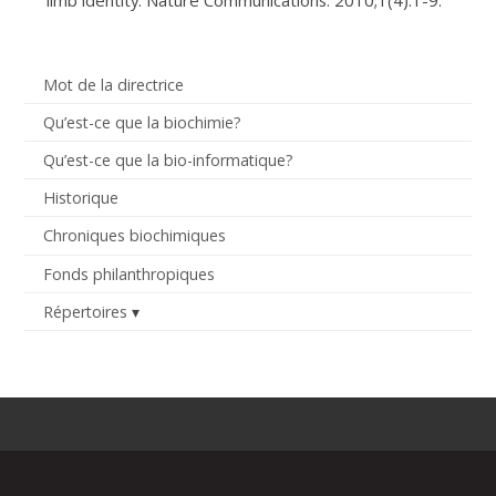
Mot de la directrice
Qu’est-ce que la biochimie?
Qu’est-ce que la bio-informatique?
Historique
Chroniques biochimiques
Fonds philanthropiques
Répertoires