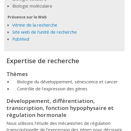
Biologie moléculaire
Présence sur le Web
Vitrine de la recherche
Site web de l’unité de recherche
PubMed
Expertise de recherche
Thèmes
Biologie du développement, sénescence et cancer
Contrôle de l’expression des gènes
Développement, différentiation,
transcription, fonction hypophysaire et
régulation hormonale
Nous utilisons l’étude des mécanismes de régulation
transcriptionelle de l’expression des gènes pour découvrir