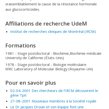
vraisemblablement la cause de la résistance hormonale
aux glucocorticoides.
Affiliations de recherche UdeM
Institut de recherches cliniques de Montréal
(IRCM
)
Formations
1981 - Stage postdoctoral - Biochimie,Biochimie médicale
University de Californie (États-Unis)
1978 - Stage postdoctoral - Biologie moléculaire
MRC Laboratory of Molecular Biology (Royaume-Uni)
Pour en savoir plus
02-04-2001 Des chercheurs de l’IRCM découvrent le
gène Tpit
27-08-2001 Nouveaux membres à la Société royale
Le Dr Jacques Drouin et son équipe font une