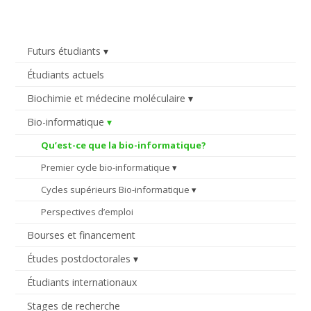
Futurs étudiants
Étudiants actuels
Biochimie et médecine moléculaire
Bio-informatique
Qu’est-ce que la bio-informatique?
Premier cycle bio-informatique
Cycles supérieurs Bio-informatique
Perspectives d’emploi
Bourses et financement
Études postdoctorales
Étudiants internationaux
Stages de recherche