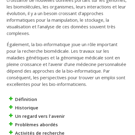
les biomolécules, les organismes, leurs interactions et leur
évolution, il y a un besoin croissant d’approches
informatiques pour la manipulation, le stockage, la
visualisation et l’analyse de ces données souvent très
complexes.
Également, la bio-informatique joue un rôle important
pour la recherche biomédicale. Les travaux sur les
maladies génétiques et la génomique médicale sont en
pleine croissance et l’avenir d’une médecine personnalisée
dépend des approches de la bio-informatique. Par
conséquent, les perspectives pour trouver un emploi sont
excellentes pour les bio-informaticiens.
Définition
Historique
Un regard vers l'avenir
Problèmes abordés
Activités de recherche