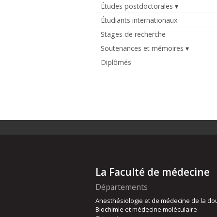
Études postdoctorales
Étudiants internationaux
Stages de recherche
Soutenances et mémoires
Diplômés
La Faculté de médecine
Départements
Anesthésiologie et de médecine de la do
Biochimie et médecine moléculaire