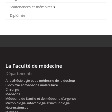
Soutenances et mémoires
Diplômés
La Faculté de médecine
Départements
Anesthésiologie et de médecine de la douleur
Biochimie et médecine moléculaire
Chirurgie
Médecine
Médecine de famille et de médecine d’urgence
Microbiologie, infectiologie et immunologie
Neurosciences