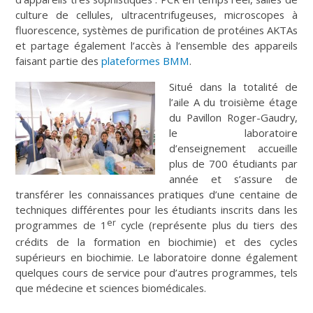
culture de cellules, ultracentrifugeuses, microscopes à
fluorescence, systèmes de purification de protéines AKTAs
et partage également l’accès à l’ensemble des appareils
faisant partie des
plateformes BMM
.
Situé dans la totalité de
l’aile A du troisième étage
du Pavillon Roger-Gaudry,
le laboratoire
d’enseignement accueille
plus de 700 étudiants par
année et s’assure de
transférer les connaissances pratiques d’une centaine de
techniques différentes pour les étudiants inscrits dans les
er
programmes de 1
cycle (représente plus du tiers des
crédits de la formation en biochimie) et des cycles
supérieurs en biochimie. Le laboratoire donne également
quelques cours de service pour d’autres programmes, tels
que médecine et sciences biomédicales.