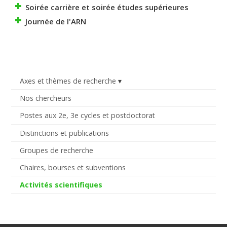
Soirée carrière et soirée études supérieures
Journée de l'ARN
Axes et thèmes de recherche
Nos chercheurs
Postes aux 2e, 3e cycles et postdoctorat
Distinctions et publications
Groupes de recherche
Chaires, bourses et subventions
Activités scientifiques