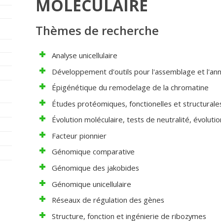
MOLÉCULAIRE
Thèmes de recherche
Analyse unicellulaire
Développement d'outils pour l'assemblage et l'a
Épigénétique du remodelage de la chromatine
Études protéomiques, fonctionelles et structural
Évolution moléculaire, tests de neutralité, évolut
Facteur pionnier
Génomique comparative
Génomique des jakobides
Génomique unicellulaire
Réseaux de régulation des gènes
Structure, fonction et ingénierie de ribozymes