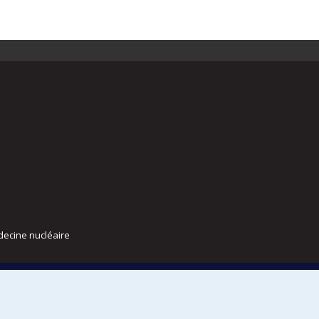
decine nucléaire