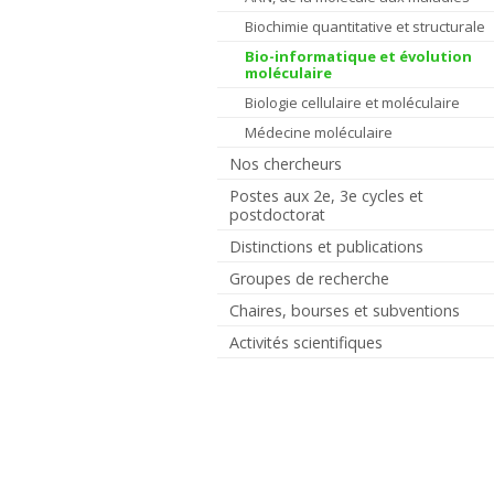
Biochimie quantitative et structurale
Bio-informatique et évolution
moléculaire
Biologie cellulaire et moléculaire
Médecine moléculaire
Nos chercheurs
Postes aux 2e, 3e cycles et
postdoctorat
Distinctions et publications
Groupes de recherche
Chaires, bourses et subventions
Activités scientifiques