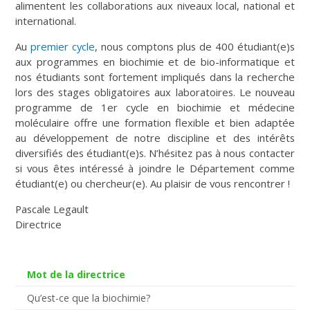
alimentent les collaborations aux niveaux local, national et
international.
Au
premier cycle
, nous comptons plus de 400 étudiant(e)s
aux programmes en biochimie et de bio-informatique et
nos étudiants sont fortement impliqués dans la recherche
lors des stages obligatoires aux laboratoires. Le nouveau
programme de 1er cycle en biochimie et médecine
moléculaire offre une formation flexible et bien adaptée
au développement de notre discipline et des intérêts
diversifiés des étudiant(e)s. N’hésitez pas à nous contacter
si vous êtes intéressé à joindre le Département comme
étudiant(e) ou chercheur(e). Au plaisir de vous rencontrer !
Pascale Legault
Directrice
Mot de la directrice
Qu’est-ce que la biochimie?