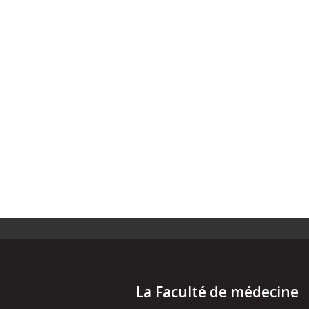
La Faculté de médecine