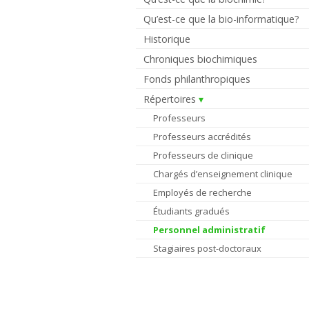
Qu’est-ce que la bio-informatique?
Historique
Chroniques biochimiques
Fonds philanthropiques
Répertoires
Professeurs
Professeurs accrédités
Professeurs de clinique
Chargés d’enseignement clinique
Employés de recherche
Étudiants gradués
Personnel administratif
Stagiaires post-doctoraux