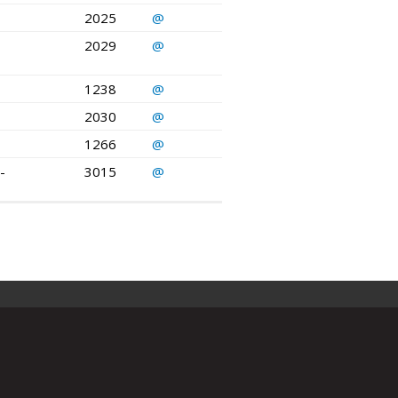
2025
@
2029
@
1238
@
2030
@
1266
@
-
3015
@