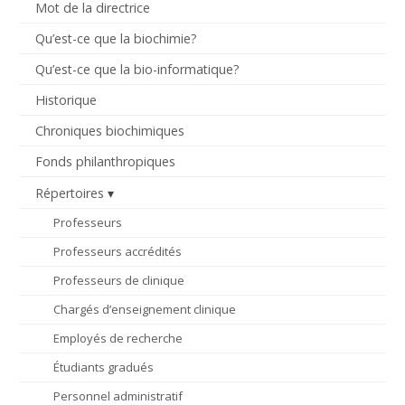
Mot de la directrice
Qu’est-ce que la biochimie?
Qu’est-ce que la bio-informatique?
Historique
Chroniques biochimiques
Fonds philanthropiques
Répertoires
Professeurs
Professeurs accrédités
Professeurs de clinique
Chargés d’enseignement clinique
Employés de recherche
Étudiants gradués
Personnel administratif