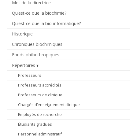
Mot de la directrice
Qu’est-ce que la biochimie?
Qu’est-ce que la bio-informatique?
Historique
Chroniques biochimiques
Fonds philanthropiques
Répertoires
Professeurs
Professeurs accrédités
Professeurs de clinique
Chargés d’enseignement clinique
Employés de recherche
Étudiants gradués
Personnel administratif