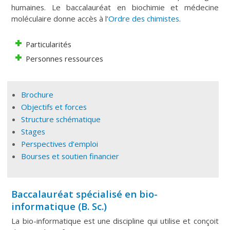
humaines. Le baccalauréat en biochimie et médecine
moléculaire donne accès à l’
Ordre des chimistes
.
Particularités
Personnes ressources
Brochure
Objectifs et forces
Structure schématique
Stages
Perspectives d’emploi
Bourses et soutien financier
Baccalauréat spécialisé en bio-
informatique (B. Sc.)
La bio-informatique est une discipline qui utilise et conçoit