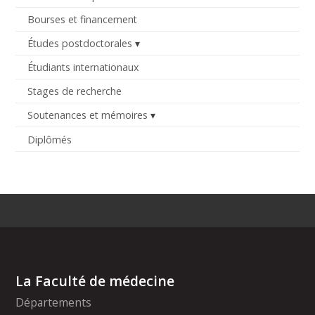
Bourses et financement
Études postdoctorales
Étudiants internationaux
Stages de recherche
Soutenances et mémoires
Diplômés
La Faculté de médecine
Départements