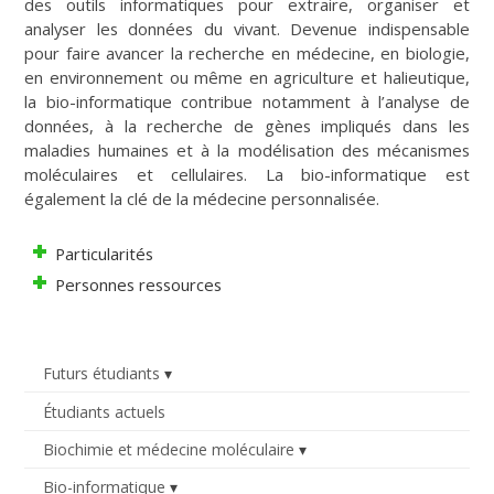
des outils informatiques pour extraire, organiser et
analyser les données du vivant. Devenue indispensable
pour faire avancer la recherche en médecine, en biologie,
en environnement ou même en agriculture et halieutique,
la bio-informatique contribue notamment à l’analyse de
données, à la recherche de gènes impliqués dans les
maladies humaines et à la modélisation des mécanismes
moléculaires et cellulaires. La bio-informatique est
également la clé de la médecine personnalisée.
Particularités
Personnes ressources
Futurs étudiants
Étudiants actuels
Biochimie et médecine moléculaire
Bio-informatique