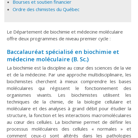
Bourses et soutien financier
Ordre des chimistes du Québec
Le Département de biochimie et médecine moléculaire
offre deux programmes de niveau premier cycle :
Baccalauréat spécialisé en biochimie et
médecine moléculaire (B. Sc.)
La biochimie est la discipline au cœur des sciences de la vie
et de la médecine. Par une approche multidisciplinaire, les
biochimistes cherchent à mieux comprendre les bases
moléculaires qui régissent le fonctionnement des
organismes vivants. Les biochimistes utilisent les
techniques de la chimie, de la biologie cellulaire et
moléculaire et des analyses à grand débit pour étudier la
structure, la fonction et les interactions macromoléculaires
au cœur des cellules. La biochimie permet de définir les
processus moléculaires des cellules « normales » et
comment ceux-ci sont altérés dans les pathologies