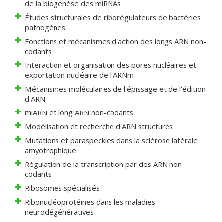
de la biogenèse des miRNAs
Études structurales de riborégulateurs de bactéries
pathogènes
Fonctions et mécanismes d'action des longs ARN non-
codants
Interaction et organisation des pores nucléaires et
exportation nucléaire de l'ARNm
Mécanismes moléculaires de l'épissage et de l'édition
d'ARN
miARN et long ARN non-codants
Modélisation et recherche d'ARN structurés
Mutations et paraspeckles dans la sclérose latérale
amyotrophique
Régulation de la transcription par des ARN non
codants
Ribosomes spécialisés
Ribonucléoprotéines dans les maladies
neurodégénératives