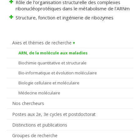
Rôle de l'organisation structurelle des complexes
ribonucléoprotéiques dans le métabolisme de l'ARNm
Structure, fonction et ingénierie de ribozymes
Axes et thèmes de recherche
ARN, de la molécule aux maladies
Biochimie quantitative et structurale
Bio-informatique et évolution moléculaire
Biologie cellulaire et moléculaire
Médecine moléculaire
Nos chercheurs
Postes aux 2e, 3e cycles et postdoctorat
Distinctions et publications
Groupes de recherche