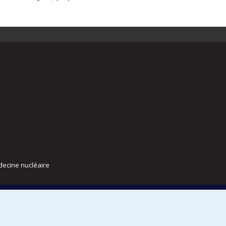
decine nucléaire