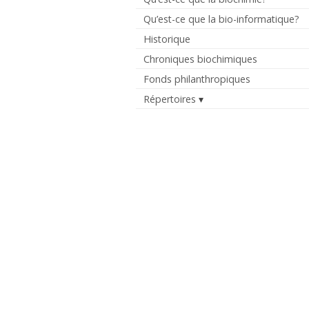
Qu’est-ce que la bio-informatique?
Historique
Chroniques biochimiques
Fonds philanthropiques
Répertoires