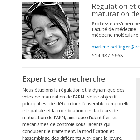
Régulation et
maturation de
Professeure/cherch
Faculté de médecine -
médecine moléculaire
marlene.oeffinger@irc
514 987-5668
Expertise de recherche
Nous étudions la régulation et la dynamique des
voies de maturation de l’ARN. Notre objectif
principal est de déterminer l’ensemble temporelle
et spatiale et la coordination des facteurs de
maturation de l’ARN, ainsi que d’identifier les
mécanismes de contrôle sous-jacents qui
conduisent le traitement, la modification et
l’assemblage des différents ARN dans la levure