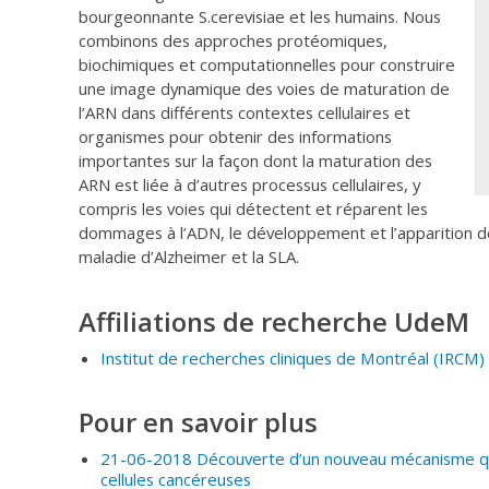
bourgeonnante S.cerevisiae et les humains. Nous
combinons des approches protéomiques,
biochimiques et computationnelles pour construire
une image dynamique des voies de maturation de
l’ARN dans différents contextes cellulaires et
organismes pour obtenir des informations
importantes sur la façon dont la maturation des
ARN est liée à d’autres processus cellulaires, y
compris les voies qui détectent et réparent les
dommages à l’ADN, le développement et l’apparition de
maladie d’Alzheimer et la SLA.
Affiliations de recherche UdeM
Institut de recherches cliniques de Montréal
(IRCM
)
Pour en savoir plus
21-06-2018 Découverte d’un nouveau mécanisme qui
cellules cancéreuses