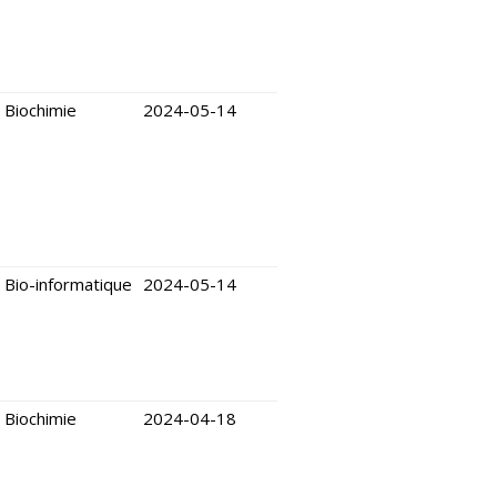
Biochimie
2024-05-14
Bio-informatique
2024-05-14
Biochimie
2024-04-18