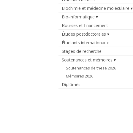
Biochimie et médecine moléculaire
Bio-informatique
Bourses et financement
Études postdoctorales
Étudiants internationaux
Stages de recherche
Soutenances et mémoires
Soutenances de thèse 2026
Mémoires 2026
Diplômés