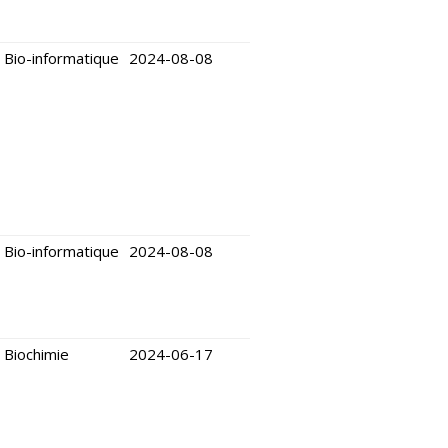
Bio-informatique
2024-08-08
Bio-informatique
2024-08-08
Biochimie
2024-06-17