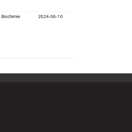
Biochimie
2024-06-10