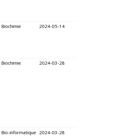
Biochimie
2024-05-14
Biochimie
2024-03-28
Bio-informatique
2024-03-28