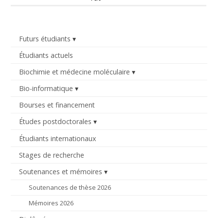
Futurs étudiants
Étudiants actuels
Biochimie et médecine moléculaire
Bio-informatique
Bourses et financement
Études postdoctorales
Étudiants internationaux
Stages de recherche
Soutenances et mémoires
Soutenances de thèse 2026
Mémoires 2026