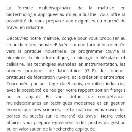
La formule multidisciplinaire de la maîtrise en
biotechnologie appliquée au milieu industriel vous offre la
possibilité de vous préparer aux exigences du marché du
travail en industrie.
Découvrez notre maîtrise, conçue pour vous propulser au
cœur du milieu industriel! Axée sur une formation orientée
vers la pratique industrielle, ce programme couvre la
biochimie, la bio-informatique, la biologie moléculaire et
cellulaire, les techniques avancées en instrumentation, les
bonnes pratiques de laboratoire (GLP), les bonnes
pratiques de fabrication (GMP), et la création d’entreprise.
Couronnée par un stage de 3 mois, en milieu industriel,
avec la possibilité de rédiger votre rapport soit en français
ou en anglais. En vous dotant de compétences
multidisciplinaires en techniques modernes et en gestion
économique des sciences, cette maîtrise vous ouvre les
portes du succès sur le marché du travail. Notre volet
affaires vous prépare également à des postes en gestion
ou en valorisation de la recherche appliquée.