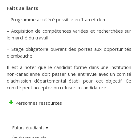
Faits saillants
– Programme accéléré possible en 1 an et demi
– Acquisition de compétences variées et recherchées sur
le marché du travail
– Stage obligatoire ouvrant des portes aux opportunités
d’embauche
Il est à noter que le candidat formé dans une institution
non-canadienne doit passer une entrevue avec un comité
d’admission départemental établi pour cet objectif. Ce
comité peut accepter ou refuser la candidature.
Personnes ressources
Futurs étudiants