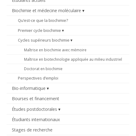
Étudiants actuels
Biochimie et médecine moléculaire
Qu’est-ce que la biochimie?
Premier cycle biochimie
Cycles supérieurs biochimie
Maîtrise en biochimie avec mémoire
Maîtrise en biotechnologie appliquée au milieu industriel
Doctorat en biochimie
Perspectives d’emploi
Bio-informatique
Bourses et financement
Études postdoctorales
Étudiants internationaux
Stages de recherche