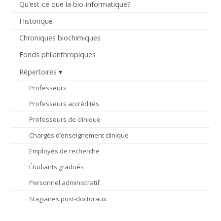
Qu’est-ce que la bio-informatique?
Historique
Chroniques biochimiques
Fonds philanthropiques
Répertoires
Professeurs
Professeurs accrédités
Professeurs de clinique
Chargés d’enseignement clinique
Employés de recherche
Étudiants gradués
Personnel administratif
Stagiaires post-doctoraux