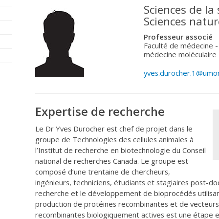
Sciences de la
Sciences natur
Professeur associé
Faculté de médecine -
médecine moléculaire
yves.durocher.1@umon
Expertise de recherche
Le Dr Yves Durocher est chef de projet dans le
groupe de Technologies des cellules animales à
l’Institut de recherche en biotechnologie du Conseil
national de recherches Canada. Le groupe est
composé d’une trentaine de chercheurs,
ingénieurs, techniciens, étudiants et stagiaires post-do
recherche et le développement de bioprocédés utilisant
production de protéines recombinantes et de vecteurs 
recombinantes biologiquement actives est une étape esse