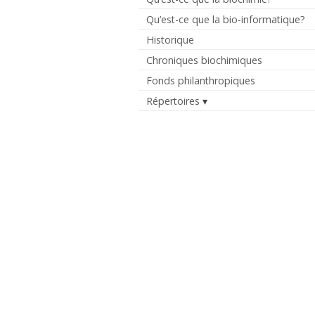
Qu’est-ce que la bio-informatique?
Historique
Chroniques biochimiques
Fonds philanthropiques
Répertoires