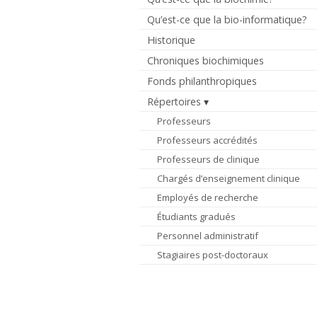
Qu’est-ce que la bio-informatique?
Historique
Chroniques biochimiques
Fonds philanthropiques
Répertoires
Professeurs
Professeurs accrédités
Professeurs de clinique
Chargés d’enseignement clinique
Employés de recherche
Étudiants gradués
Personnel administratif
Stagiaires post-doctoraux