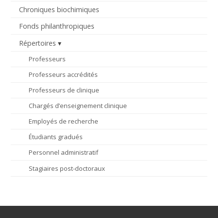
Chroniques biochimiques
Fonds philanthropiques
Répertoires
Professeurs
Professeurs accrédités
Professeurs de clinique
Chargés d’enseignement clinique
Employés de recherche
Étudiants gradués
Personnel administratif
Stagiaires post-doctoraux