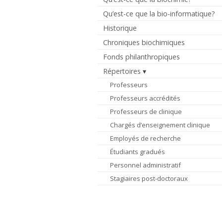
Qu’est-ce que la bio-informatique?
Historique
Chroniques biochimiques
Fonds philanthropiques
Répertoires
Professeurs
Professeurs accrédités
Professeurs de clinique
Chargés d’enseignement clinique
Employés de recherche
Étudiants gradués
Personnel administratif
Stagiaires post-doctoraux