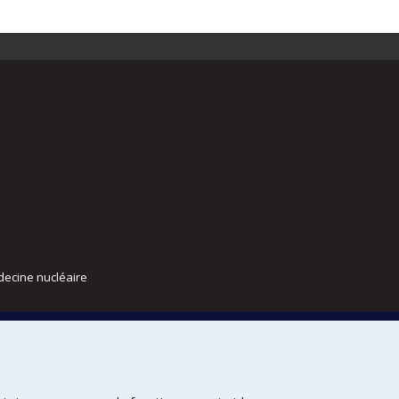
decine nucléaire