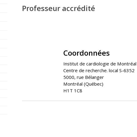
Professeur accrédité
Coordonnées
Institut de cardiologie de Montréal
Centre de recherche. local S-6352
5000, rue Bélanger
Montréal (Québec)
H1T 1C8