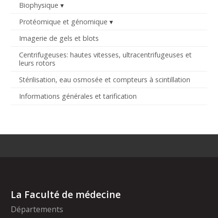
Biophysique
Protéomique et génomique
Imagerie de gels et blots
Centrifugeuses: hautes vitesses, ultracentrifugeuses et
leurs rotors
Stérilisation, eau osmosée et compteurs à scintillation
Informations générales et tarification
La Faculté de médecine
Départements