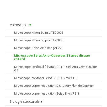
Microscopie
Microscope Nikon Eclipse TE2000E
Microscope Nikon Eclipse TE2000U
Microscope Zeiss Axio-Imager Z2
Microscope Zeiss Axio-Observer Z1 avec disque
rotatif
Microscope confocal à haut débit In Cell Analyzer 6000 de
GE
Microscope confocal Leica SP5-TCS avec FCS
Microscope super résolution Diskovery Flex de Quorum
Microscope super résolution Zeiss Elyra PS.1
Biologie structurale