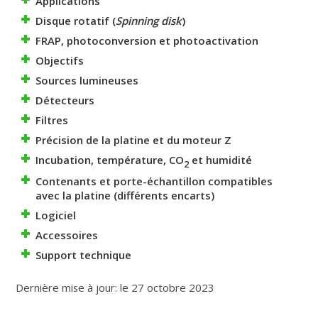
Applications
Disque rotatif (
Spinning disk
)
FRAP, photoconversion et photoactivation
Objectifs
Sources lumineuses
Détecteurs
Filtres
Précision de la platine et du moteur Z
Incubation, température, CO
et humidité
2
Contenants et porte-échantillon compatibles
avec la platine (différents encarts)
Logiciel
Accessoires
Support technique
Dernière mise à jour: le 27 octobre 2023