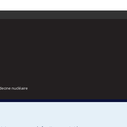
decine nucléaire