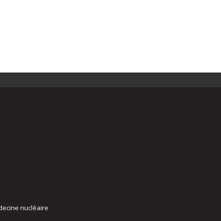
decine nucléaire