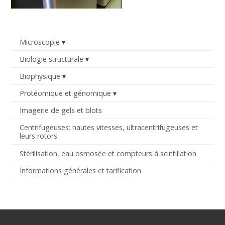
Microscopie
Biologie structurale
Biophysique
Protéomique et génomique
Imagerie de gels et blots
Centrifugeuses: hautes vitesses, ultracentrifugeuses et
leurs rotors
Stérilisation, eau osmosée et compteurs à scintillation
Informations générales et tarification