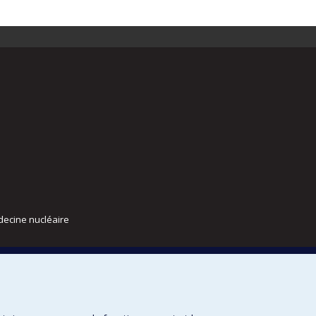
decine nucléaire