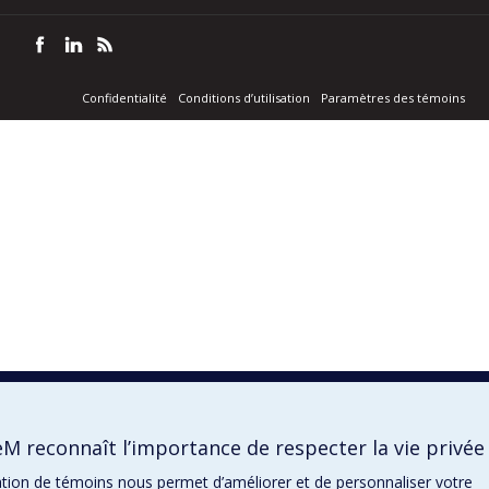
Confidentialité
Conditions d’utilisation
Paramètres des témoins
M reconnaît l’importance de respecter la vie privée
isation de témoins nous permet d’améliorer et de personnaliser votre