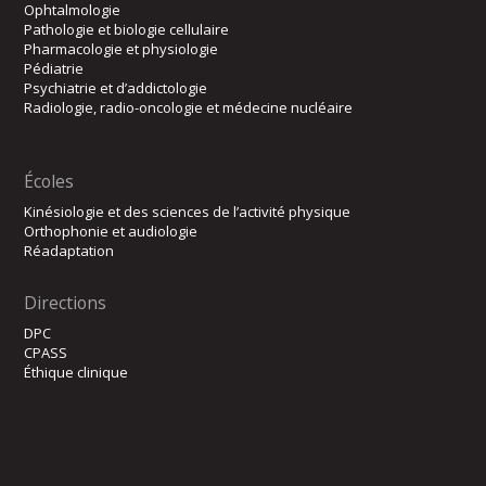
Ophtalmologie
Pathologie et biologie cellulaire
Pharmacologie et physiologie
Pédiatrie
Psychiatrie et d’addictologie
Radiologie, radio-oncologie et médecine nucléaire
Écoles
Kinésiologie et des sciences de l’activité physique
Orthophonie et audiologie
Réadaptation
Directions
DPC
CPASS
Éthique clinique