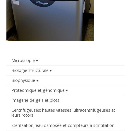
Microscopie
Biologie structurale
Biophysique
Protéomique et génomique
Imagerie de gels et blots
Centrifugeuses: hautes vitesses, ultracentrifugeuses et
leurs rotors
Stérilisation, eau osmosée et compteurs à scintillation