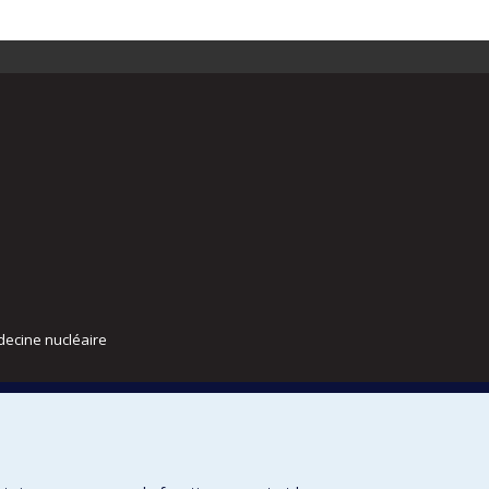
decine nucléaire