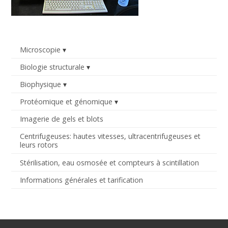
Microscopie
Biologie structurale
Biophysique
Protéomique et génomique
Imagerie de gels et blots
Centrifugeuses: hautes vitesses, ultracentrifugeuses et
leurs rotors
Stérilisation, eau osmosée et compteurs à scintillation
Informations générales et tarification