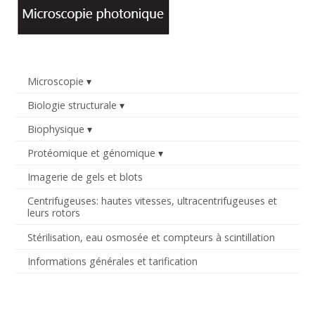
Microscopie
Biologie structurale
Biophysique
Protéomique et génomique
Imagerie de gels et blots
Centrifugeuses: hautes vitesses, ultracentrifugeuses et
leurs rotors
Stérilisation, eau osmosée et compteurs à scintillation
Informations générales et tarification