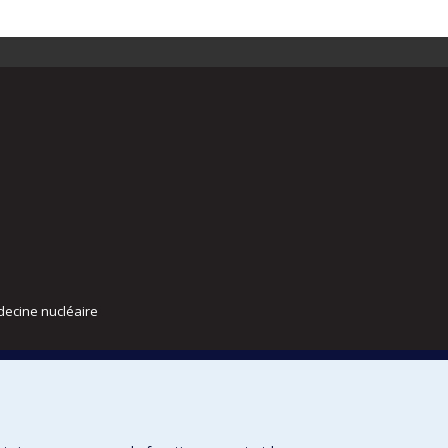
decine nucléaire