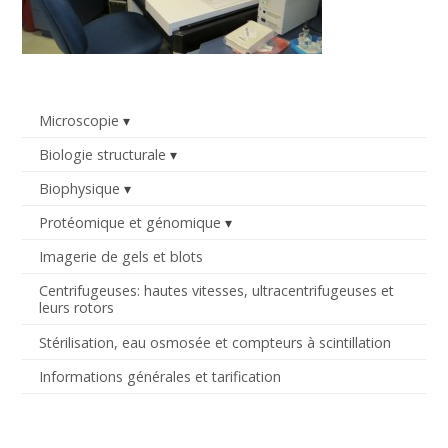
Microscopie
Biologie structurale
Biophysique
Protéomique et génomique
Imagerie de gels et blots
Centrifugeuses: hautes vitesses, ultracentrifugeuses et
leurs rotors
Stérilisation, eau osmosée et compteurs à scintillation
Informations générales et tarification