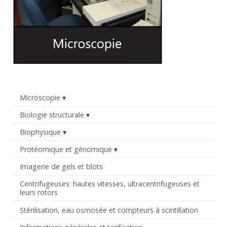
Microscopie
Biologie structurale
Biophysique
Protéomique et génomique
Imagerie de gels et blots
Centrifugeuses: hautes vitesses, ultracentrifugeuses et
leurs rotors
Stérilisation, eau osmosée et compteurs à scintillation