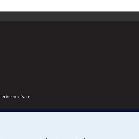
decine nucléaire