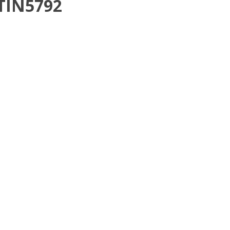
TIN5792