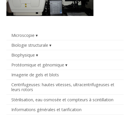
Microscopie
Biologie structurale
Biophysique
Protéomique et génomique
Imagerie de gels et blots
Centrifugeuses: hautes vitesses, ultracentrifugeuses et
leurs rotors
Stérilisation, eau osmosée et compteurs à scintillation
Informations générales et tarification