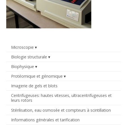
Microscopie
Biologie structurale
Biophysique
Protéomique et génomique
Imagerie de gels et blots
Centrifugeuses: hautes vitesses, ultracentrifugeuses et
leurs rotors
Stérilisation, eau osmosée et compteurs à scintillation
Informations générales et tarification