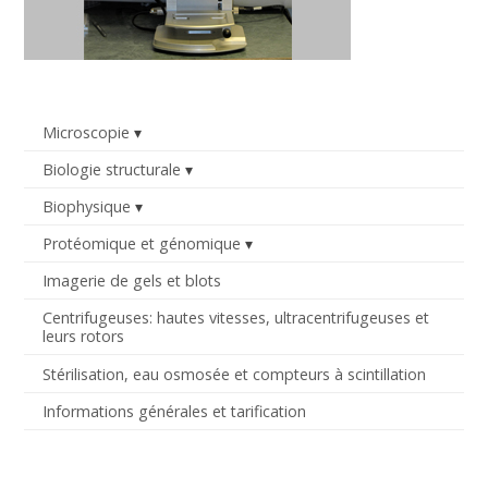
Microscopie
Biologie structurale
Biophysique
Protéomique et génomique
Imagerie de gels et blots
Centrifugeuses: hautes vitesses, ultracentrifugeuses et
leurs rotors
Stérilisation, eau osmosée et compteurs à scintillation
Informations générales et tarification