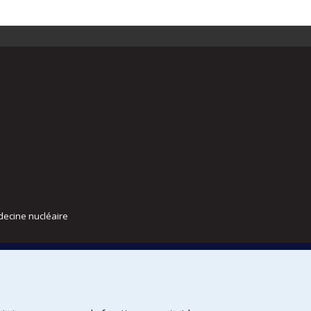
decine nucléaire