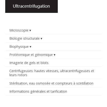
Microscopie
Biologie structurale
Biophysique
Protéomique et génomique
Imagerie de gels et blots
Centrifugeuses: hautes vitesses, ultracentrifugeuses et
leurs rotors
Stérilisation, eau osmosée et compteurs à scintillation
Informations générales et tarification