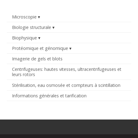
Microscopie
Biologie structurale
Biophysique
Protéomique et génomique
Imagerie de gels et blots
Centrifugeuses: hautes vitesses, ultracentrifugeuses et
leurs rotors
Stérilisation, eau osmosée et compteurs à scintillation
Informations générales et tarification