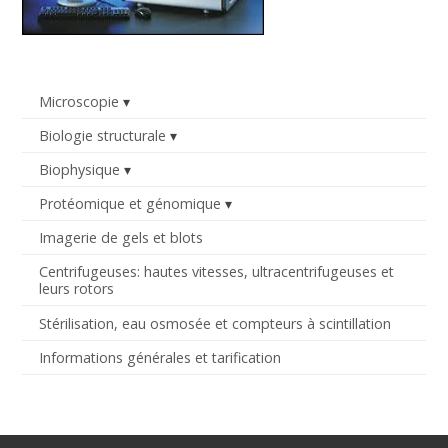
Microscopie
Biologie structurale
Biophysique
Protéomique et génomique
Imagerie de gels et blots
Centrifugeuses: hautes vitesses, ultracentrifugeuses et
leurs rotors
Stérilisation, eau osmosée et compteurs à scintillation
Informations générales et tarification