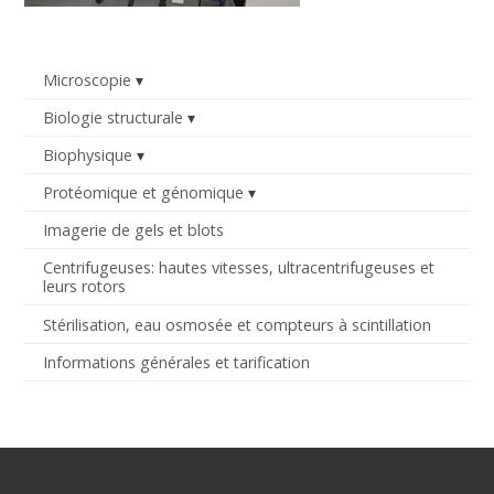
Microscopie
Biologie structurale
Biophysique
Protéomique et génomique
Imagerie de gels et blots
Centrifugeuses: hautes vitesses, ultracentrifugeuses et
leurs rotors
Stérilisation, eau osmosée et compteurs à scintillation
Informations générales et tarification