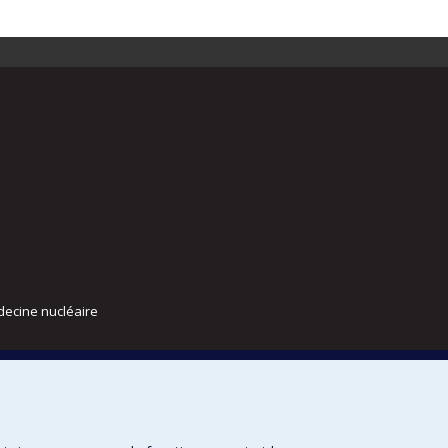
decine nucléaire