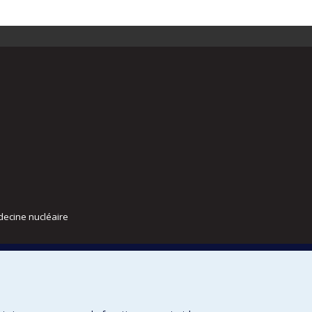
decine nucléaire