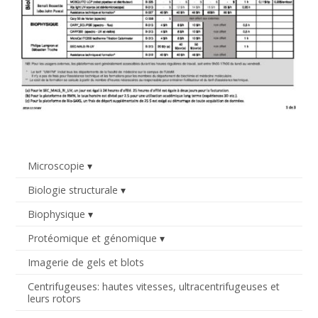
Microscopie
Biologie structurale
Biophysique
Protéomique et génomique
Imagerie de gels et blots
Centrifugeuses: hautes vitesses, ultracentrifugeuses et
leurs rotors