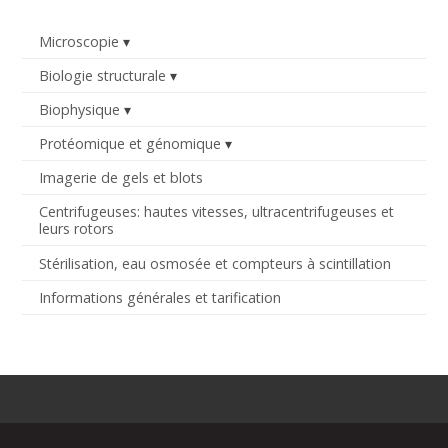
Microscopie
Biologie structurale
Biophysique
Protéomique et génomique
Imagerie de gels et blots
Centrifugeuses: hautes vitesses, ultracentrifugeuses et
leurs rotors
Stérilisation, eau osmosée et compteurs à scintillation
Informations générales et tarification