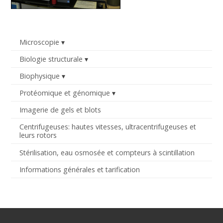
Microscopie
Biologie structurale
Biophysique
Protéomique et génomique
Imagerie de gels et blots
Centrifugeuses: hautes vitesses, ultracentrifugeuses et
leurs rotors
Stérilisation, eau osmosée et compteurs à scintillation
Informations générales et tarification