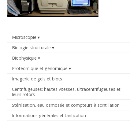
Microscopie
Biologie structurale
Biophysique
Protéomique et génomique
Imagerie de gels et blots
Centrifugeuses: hautes vitesses, ultracentrifugeuses et
leurs rotors
Stérilisation, eau osmosée et compteurs à scintillation
Informations générales et tarification