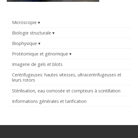
Microscopie
Biologie structurale
Biophysique
Protéomique et génomique
Imagerie de gels et blots
Centrifugeuses: hautes vitesses, ultracentrifugeuses et
leurs rotors
Stérilisation, eau osmosée et compteurs à scintillation
Informations générales et tarification